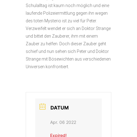
Schulalltag ist kaum noch möglich und eine
laufende Polizeiermittlung gegen ihn wegen
des toten Mysterio ist zu viel für Peter.
Verzweifelt wendet er sich an Doktor Strange
und bittet den Zauberer, ihm mit einem
Zauber zu helfen. Doch dieser Zauber geht
schief und nun sehen sich Peter und Doktor
Strange mit Bösewichten aus verschiedenen
Universen konfrontiert.
DATUM
Apr. 06 2022
Expired!