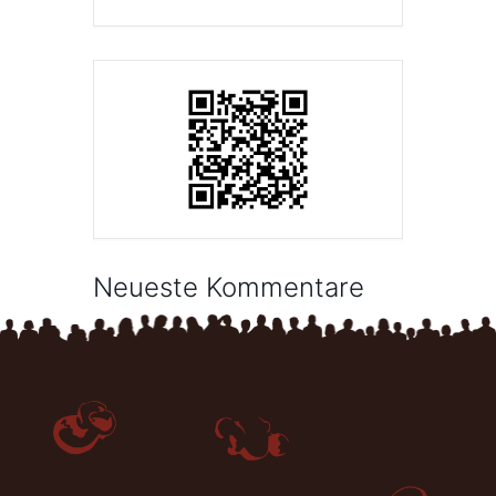
Neueste Kommentare