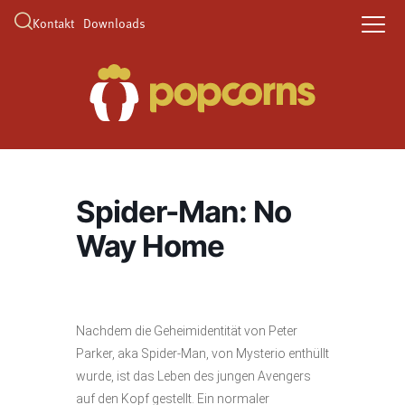
Kontakt
Downloads
Spider-Man: No
Way Home
Nachdem die Geheimidentität von Peter
Parker, aka Spider-Man, von Mysterio enthüllt
wurde, ist das Leben des jungen Avengers
auf den Kopf gestellt. Ein normaler