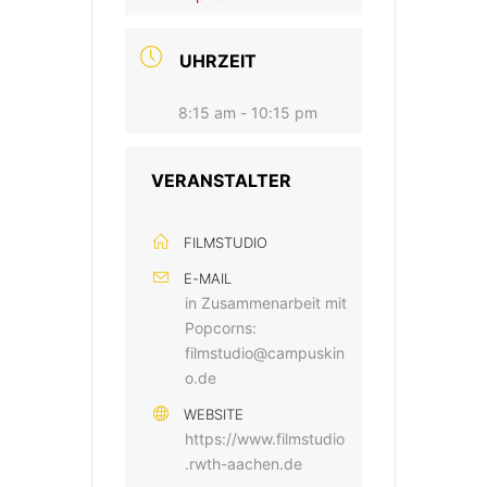
UHRZEIT
8:15 am - 10:15 pm
VERANSTALTER
FILMSTUDIO
E-MAIL
in Zusammenarbeit mit
Popcorns:
filmstudio@campuskin
o.de
WEBSITE
https://www.filmstudio
.rwth-aachen.de