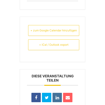
+ zum Google Calendar hinzufügen
+ iCal / Outlook export
DIESE VERANSTALTUNG
TEILEN