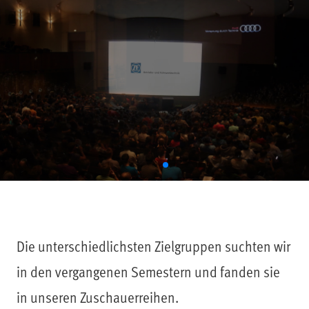
Die unterschiedlichsten Zielgruppen suchten wir
in den vergangenen Semestern und fanden sie
in unseren Zuschauerreihen.