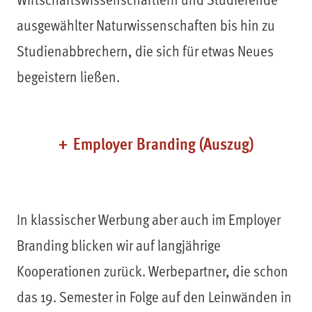
ausgewählter Naturwissenschaften bis hin zu
Studienabbrechern, die sich für etwas Neues
begeistern ließen.
Employer Branding (Auszug)
In klassischer Werbung aber auch im Employer
Branding blicken wir auf langjährige
Kooperationen zurück. Werbepartner, die schon
das 19. Semester in Folge auf den Leinwänden in