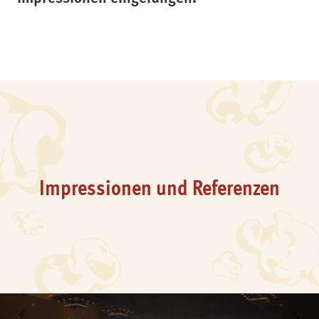
Impressionen und Referenzen