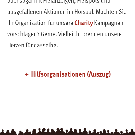
oder sogar mit Freianzeigen, Freispots und
ausgefallenen Aktionen im Hörsaal. Möchten Sie
Charity
Ihr Organisation für unsere
Kampagnen
vorschlagen? Gerne. Vielleicht brennen unsere
Herzen für dasselbe.
Hilfsorganisationen (Auszug)