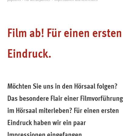
Film ab! Für einen ersten
Eindruck.
Möchten Sie uns in den Hörsaal folgen?
Das besondere Flair einer Filmvorführung
im Hörsaal miterleben? Für einen ersten
Eindruck haben wir ein paar
Impressionen eingefangen.