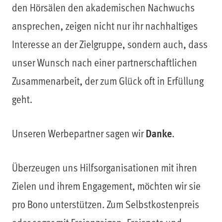
den Hörsälen den akademischen Nachwuchs
ansprechen, zeigen nicht nur ihr nachhaltiges
Interesse an der Zielgruppe, sondern auch, dass
unser Wunsch nach einer partnerschaftlichen
Zusammenarbeit, der zum Glück oft in Erfüllung
geht.
Danke
Unseren Werbepartner sagen wir
.
Überzeugen uns Hilfsorganisationen mit ihren
Zielen und ihrem Engagement, möchten wir sie
pro Bono unterstützen. Zum Selbstkostenpreis