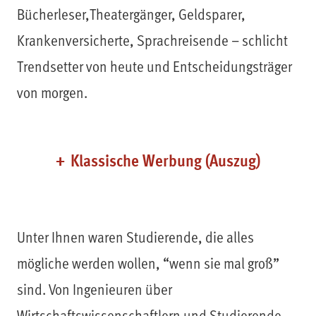
Bücherleser,Theatergänger, Geldsparer,
Krankenversicherte, Sprachreisende – schlicht
Trendsetter von heute und Entscheidungsträger
von morgen.
Klassische Werbung (Auszug)
Unter Ihnen waren Studierende, die alles
mögliche werden wollen, “wenn sie mal groß”
sind. Von Ingenieuren über
Wirtschaftswissenschaftlern und Studierende