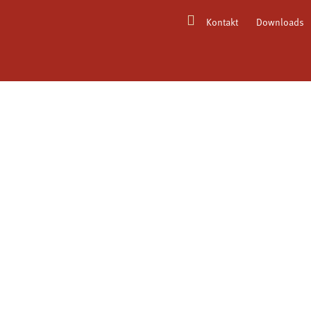
Kontakt
Downloads