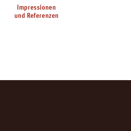
Impressionen
und Referenzen