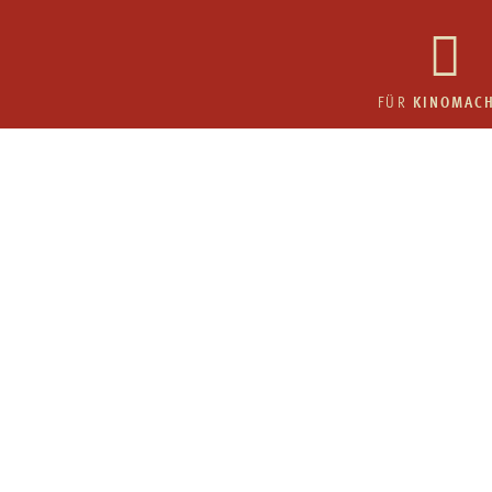
KINOMAC
FÜR