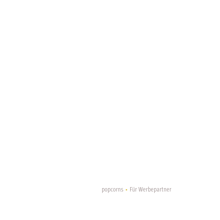
popcorns
Für Werbepartner