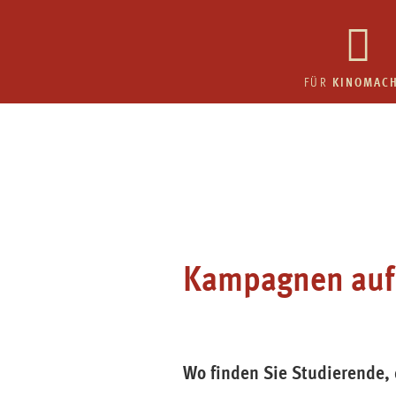
KINOMAC
FÜR
Kampagnen au
Wo finden Sie Studierende, 