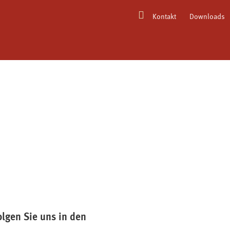
Kontakt
Downloads
olgen Sie uns in den