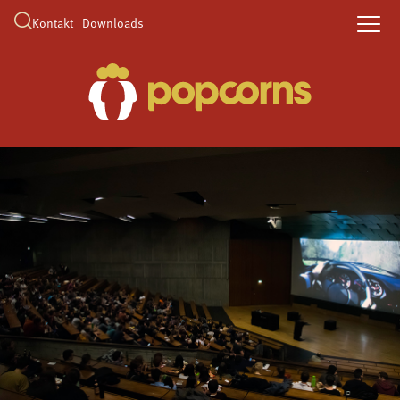
Kontakt
Downloads