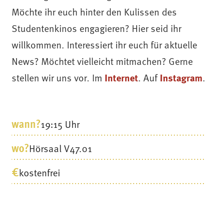
Möchte ihr euch hinter den Kulissen des
Studentenkinos engagieren? Hier seid ihr
willkommen. Interessiert ihr euch für aktuelle
News? Möchtet vielleicht mitmachen? Gerne
Internet
Instagram
stellen wir uns vor. Im
. Auf
.
wann?
19:15 Uhr
wo?
Hörsaal V47.01
€
kostenfrei