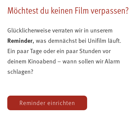
Möchtest du keinen Film verpassen?
Glücklicherweise verraten wir in unserem
Reminder
, was demnächst bei Unifilm läuft.
Ein paar Tage oder ein paar Stunden vor
deinem Kinoabend – wann sollen wir Alarm
schlagen?
Reminder einrichten