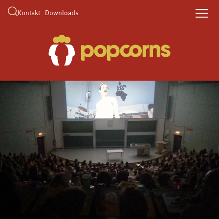
Kontakt
Downloads