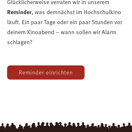
Glücklicherweise verraten wir in unserem
Reminder
, was demnächst im Hochschulkino
läuft. Ein paar Tage oder ein paar Stunden vor
deinem Kinoabend – wann sollen wir Alarm
schlagen?
Reminder einrichten