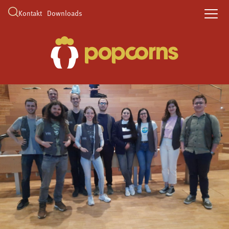
Kontakt
Downloads