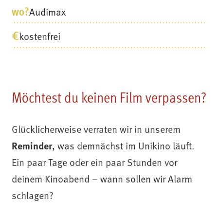
wo?
Audimax
€
kostenfrei
Möchtest du keinen Film verpassen?
Glücklicherweise verraten wir in unserem
Reminder
, was demnächst im Unikino läuft.
Ein paar Tage oder ein paar Stunden vor
deinem Kinoabend – wann sollen wir Alarm
schlagen?