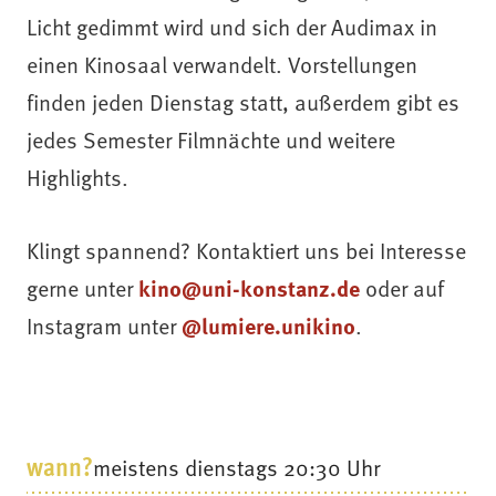
Licht gedimmt wird und sich der Audimax in
einen Kinosaal verwandelt. Vorstellungen
finden jeden Dienstag statt, außerdem gibt es
jedes Semester Filmnächte und weitere
Highlights.
Klingt spannend? Kontaktiert uns bei Interesse
gerne unter
kino@uni-konstanz.de
oder auf
Instagram unter
@lumiere.unikino
.
wann?
meistens dienstags 20:30 Uhr