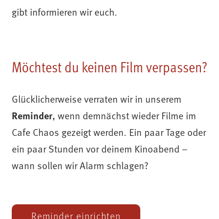
gibt informieren wir euch.
Möchtest du keinen Film verpassen?
Glücklicherweise verraten wir in unserem
Reminder
, wenn demnächst wieder Filme im
Cafe Chaos gezeigt werden. Ein paar Tage oder
ein paar Stunden vor deinem Kinoabend –
wann sollen wir Alarm schlagen?
Reminder einrichten