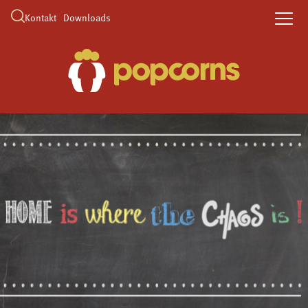
Kontakt
Downloads