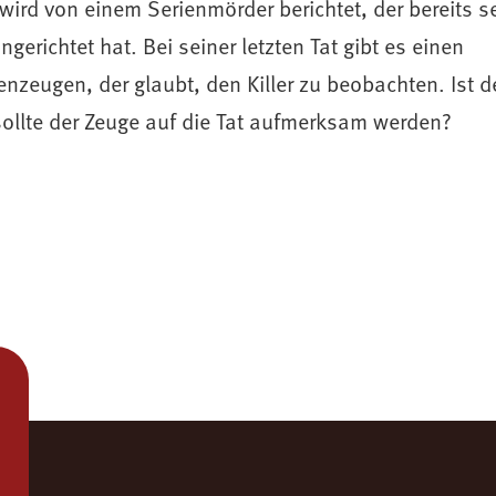
wird von einem Serienmörder berichtet, der bereits 
ngerichtet hat. Bei seiner letzten Tat gibt es einen
nzeugen, der glaubt, den Killer zu beobachten. Ist de
sollte der Zeuge auf die Tat aufmerksam werden?