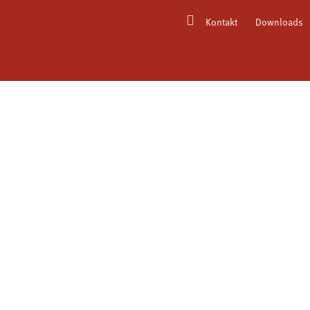
Kontakt
Downloads