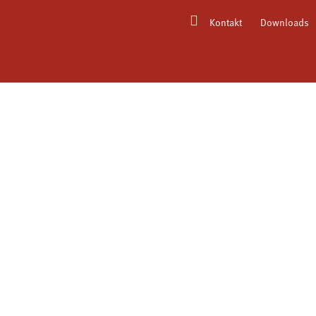
Kontakt
Downloads