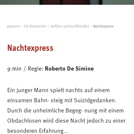
Nachtexpress
popcorns
Für Kinomacher
Vorfilme und Kurzfilmrollen
Nachtexpress
9 min
Regie:
Roberto De Simine
Ein junger Mann spielt nachts auf einem
einsamen Bahn- steig mit Suizidgedanken.
Durch die unheimliche Begeg- nung mit einem
Obdachlosen wird diese Nacht jedoch zu einer
besonderen Erfahrung…