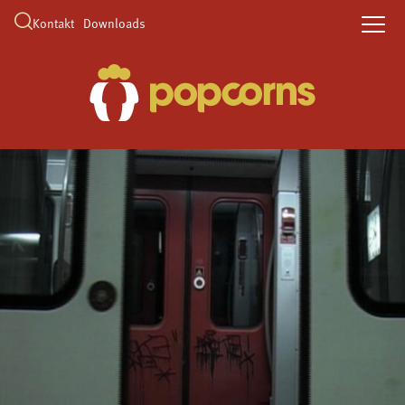
Kontakt
Downloads