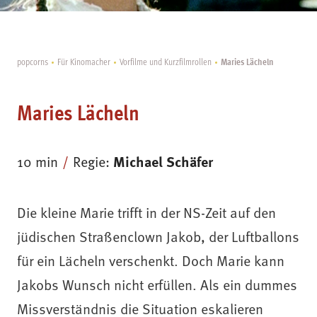
Maries Lächeln
popcorns
Für Kinomacher
Vorfilme und Kurzfilmrollen
Maries Lächeln
10 min
Regie:
Michael Schäfer
Die kleine Marie trifft in der NS-Zeit auf den
jüdischen Straßenclown Jakob, der Luftballons
für ein Lächeln verschenkt. Doch Marie kann
Jakobs Wunsch nicht erfüllen. Als ein dummes
Missverständnis die Situation eskalieren