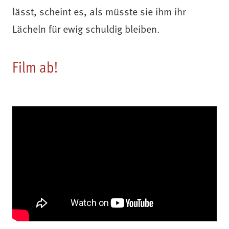
lässt, scheint es, als müsste sie ihm ihr
Lächeln für ewig schuldig bleiben.
Film ab!