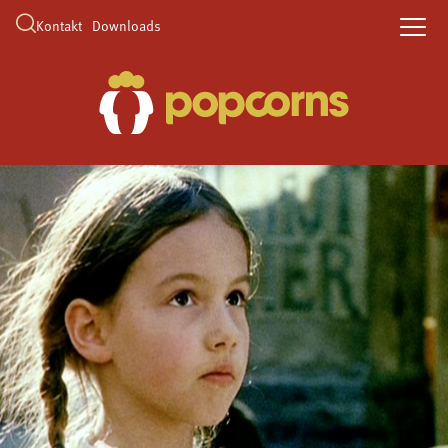
Kontakt
Downloads