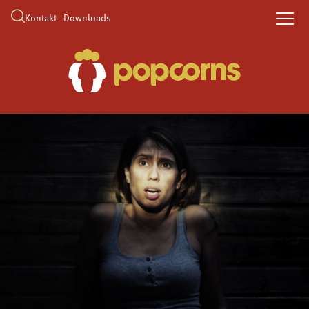
Kontakt
Downloads