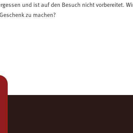
vergessen und ist auf den Besuch nicht vorbereitet. Wi
 Geschenk zu machen?
723