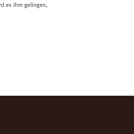
rd es ihm gelingen,