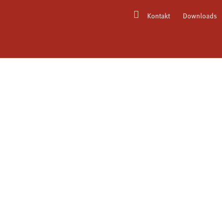
Kontakt
Downloads