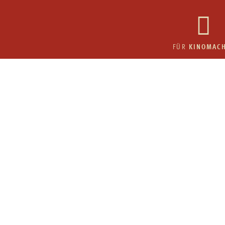
KINOMAC
FÜR